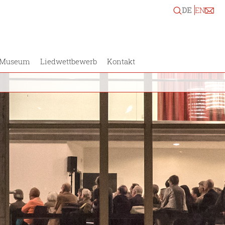
DE
EN
Museum
Liedwettbewerb
Kontakt