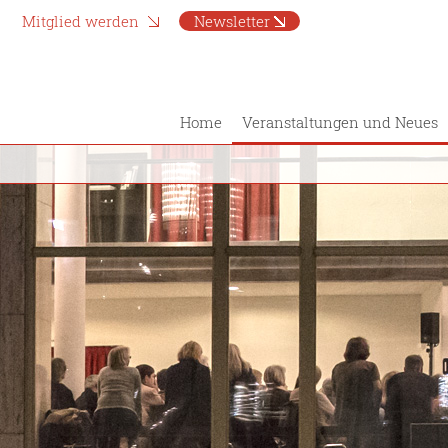
Mitglied werden
Newsletter
Home
Veranstaltungen und Neues