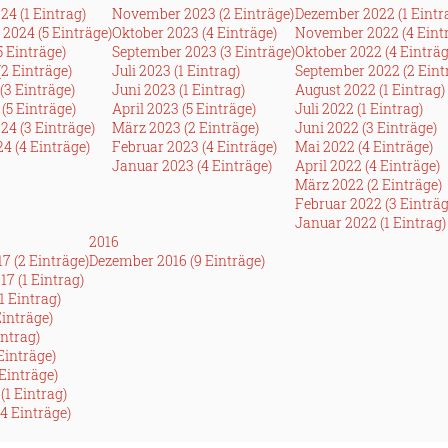
24 (1 Eintrag)
November 2023 (2 Einträge)
Dezember 2022 (1 Eintr
2024 (5 Einträge)
Oktober 2023 (4 Einträge)
November 2022 (4 Eint
5 Einträge)
September 2023 (3 Einträge)
Oktober 2022 (4 Einträg
(2 Einträge)
Juli 2023 (1 Eintrag)
September 2022 (2 Eint
(3 Einträge)
Juni 2023 (1 Eintrag)
August 2022 (1 Eintrag)
(5 Einträge)
April 2023 (5 Einträge)
Juli 2022 (1 Eintrag)
24 (3 Einträge)
März 2023 (2 Einträge)
Juni 2022 (3 Einträge)
4 (4 Einträge)
Februar 2023 (4 Einträge)
Mai 2022 (4 Einträge)
Januar 2023 (4 Einträge)
April 2022 (4 Einträge)
März 2022 (2 Einträge)
Februar 2022 (3 Einträg
Januar 2022 (1 Eintrag)
2016
7 (2 Einträge)
Dezember 2016 (9 Einträge)
7 (1 Eintrag)
1 Eintrag)
Einträge)
intrag)
 Einträge)
Einträge)
(1 Eintrag)
4 Einträge)