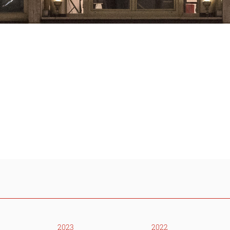
2023
2022