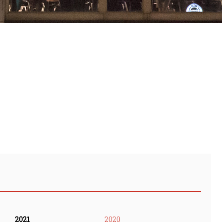
2021
2020