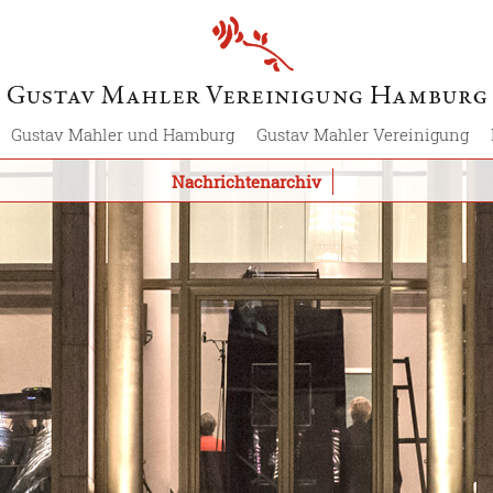
Gustav Mahler und Hamburg
Gustav Mahler Vereinigung
Nachrichtenarchiv