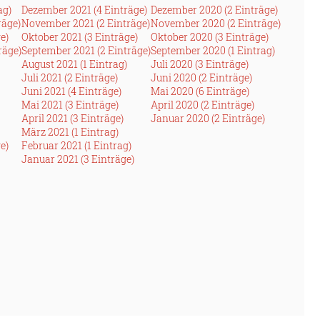
ag)
Dezember 2021 (4 Einträge)
Dezember 2020 (2 Einträge)
räge)
November 2021 (2 Einträge)
November 2020 (2 Einträge)
e)
Oktober 2021 (3 Einträge)
Oktober 2020 (3 Einträge)
räge)
September 2021 (2 Einträge)
September 2020 (1 Eintrag)
August 2021 (1 Eintrag)
Juli 2020 (3 Einträge)
Juli 2021 (2 Einträge)
Juni 2020 (2 Einträge)
Juni 2021 (4 Einträge)
Mai 2020 (6 Einträge)
Mai 2021 (3 Einträge)
April 2020 (2 Einträge)
April 2021 (3 Einträge)
Januar 2020 (2 Einträge)
März 2021 (1 Eintrag)
e)
Februar 2021 (1 Eintrag)
Januar 2021 (3 Einträge)