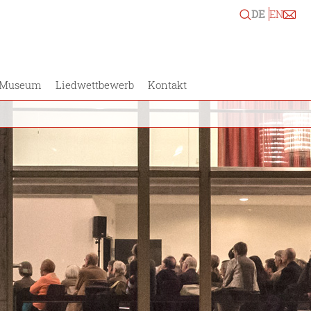
DE
EN
Museum
Liedwettbewerb
Kontakt