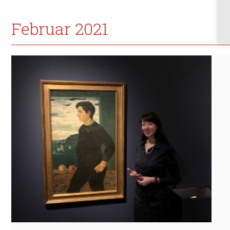
Februar 2021