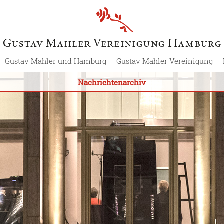
Gustav Mahler und Hamburg
Gustav Mahler Vereinigung
Nachrichtenarchiv