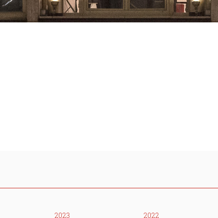
2023
2022