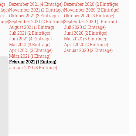
ag)
Dezember 2021 (4 Einträge)
Dezember 2020 (2 Einträge)
räge)
November 2021 (2 Einträge)
November 2020 (2 Einträge)
e)
Oktober 2021 (3 Einträge)
Oktober 2020 (3 Einträge)
räge)
September 2021 (2 Einträge)
September 2020 (1 Eintrag)
August 2021 (1 Eintrag)
Juli 2020 (3 Einträge)
Juli 2021 (2 Einträge)
Juni 2020 (2 Einträge)
Juni 2021 (4 Einträge)
Mai 2020 (6 Einträge)
Mai 2021 (3 Einträge)
April 2020 (2 Einträge)
April 2021 (3 Einträge)
Januar 2020 (2 Einträge)
März 2021 (1 Eintrag)
e)
Februar 2021 (1 Eintrag)
Januar 2021 (3 Einträge)