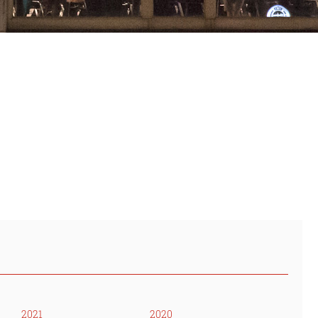
2021
2020