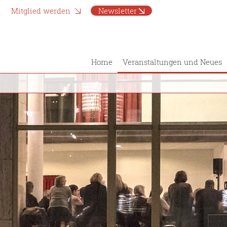
Mitglied werden
Newsletter
Home
Veranstaltungen und Neues