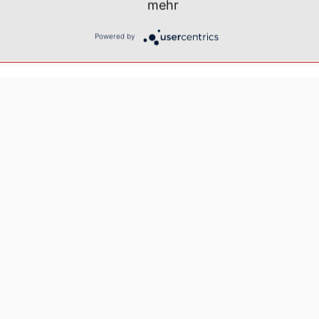
mehr
Powered by