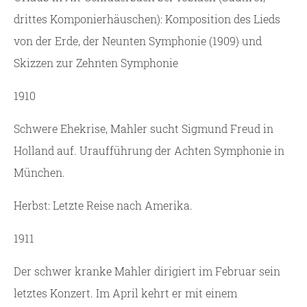
drittes Komponierhäuschen): Komposition des Lieds
von der Erde, der Neunten Symphonie (1909) und
Skizzen zur Zehnten Symphonie
1910
Schwere Ehekrise, Mahler sucht Sigmund Freud in
Holland auf. Uraufführung der Achten Symphonie in
München.
Herbst: Letzte Reise nach Amerika.
1911
Der schwer kranke Mahler dirigiert im Februar sein
letztes Konzert. Im April kehrt er mit einem