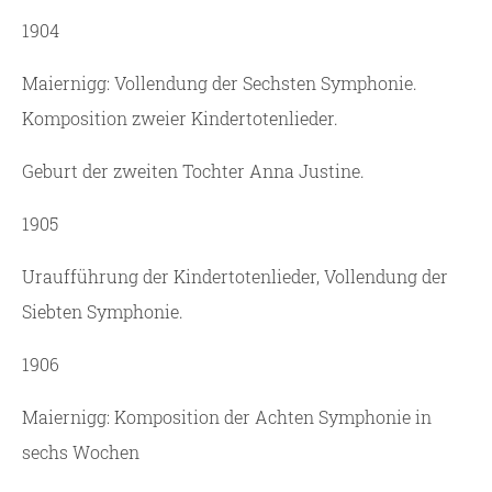
1904
Maiernigg: Vollendung der Sechsten Symphonie.
Komposition zweier Kindertotenlieder.
Geburt der zweiten Tochter Anna Justine.
1905
Uraufführung der Kindertotenlieder, Vollendung der
Siebten Symphonie.
1906
Maiernigg: Komposition der Achten Symphonie in
sechs Wochen