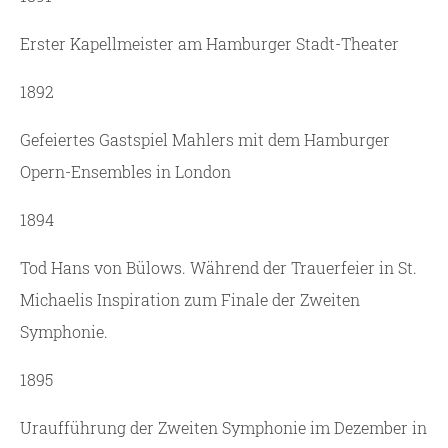
Erster Kapellmeister am Hamburger Stadt-Theater
1892
Gefeiertes Gastspiel Mahlers mit dem Hamburger
Opern-Ensembles in London
1894
Tod Hans von Bülows. Während der Trauerfeier in St.
Michaelis Inspiration zum Finale der Zweiten
Symphonie.
1895
Uraufführung der Zweiten Symphonie im Dezember in