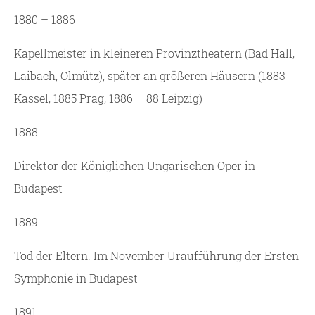
1880 – 1886
Kapellmeister in kleineren Provinztheatern (Bad Hall,
Laibach, Olmütz), später an größeren Häusern (1883
Kassel, 1885 Prag, 1886 – 88 Leipzig)
1888
Direktor der Königlichen Ungarischen Oper in
Budapest
1889
Tod der Eltern. Im November Uraufführung der Ersten
Symphonie in Budapest
1891