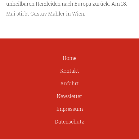
unheilbaren Herzleiden nach Europa zurück. Am 18.
Mai stirbt Gustav Mahler in Wien.
Home
Kontakt
Anfahrt
Newsletter
Impressum
Datenschutz