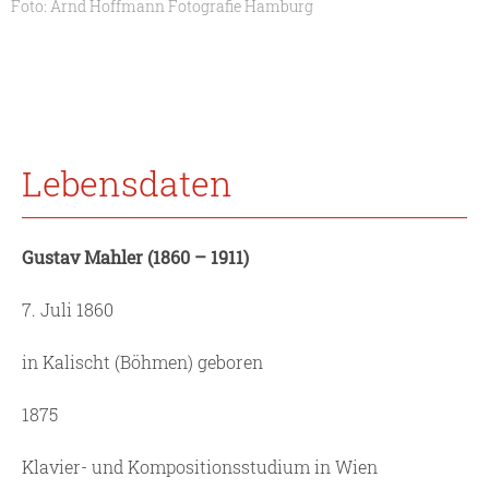
Foto: Arnd Hoffmann Fotografie Hamburg
Lebensdaten
Gustav Mahler (1860 – 1911)
7. Juli 1860
in Kalischt (Böhmen) geboren
1875
Klavier- und Kompositionsstudium in Wien