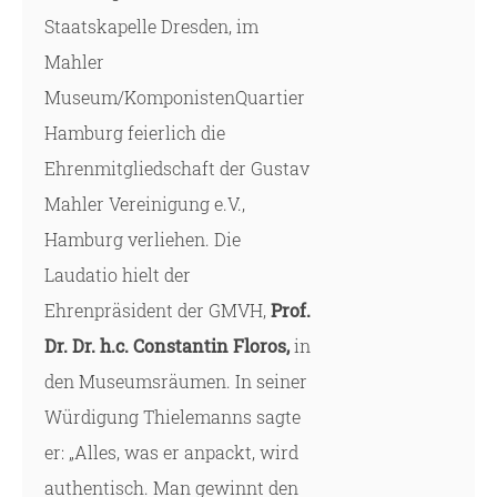
Staatskapelle Dresden, im
Mahler
Museum/KomponistenQuartier
Hamburg feierlich die
Ehrenmitgliedschaft der Gustav
Mahler Vereinigung e.V.,
Hamburg verliehen. Die
Laudatio hielt der
Ehrenpräsident der GMVH,
Prof.
Dr. Dr. h.c. Constantin Floros,
in
den Museumsräumen. In seiner
Würdigung Thielemanns sagte
er: „Alles, was er anpackt, wird
authentisch. Man gewinnt den