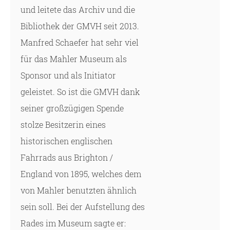
und leitete das Archiv und die
Bibliothek der GMVH seit 2013.
Manfred Schaefer hat sehr viel
für das Mahler Museum als
Sponsor und als Initiator
geleistet. So ist die GMVH dank
seiner großzügigen Spende
stolze Besitzerin eines
historischen englischen
Fahrrads aus Brighton /
England von 1895, welches dem
von Mahler benutzten ähnlich
sein soll. Bei der Aufstellung des
Rades im Museum sagte er: