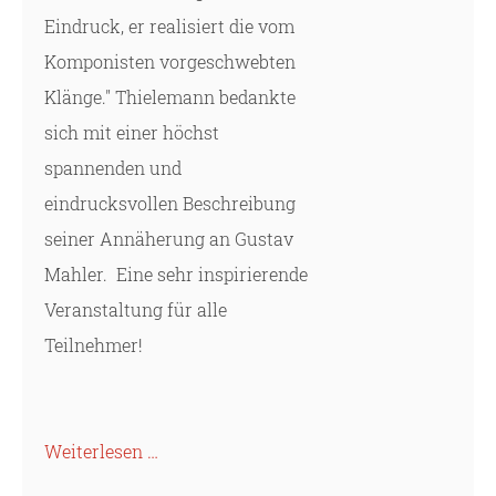
Eindruck, er realisiert die vom
Komponisten vorgeschwebten
Klänge." Thielemann bedankte
sich mit einer höchst
spannenden und
eindrucksvollen Beschreibung
seiner Annäherung an Gustav
Mahler. Eine sehr inspirierende
Veranstaltung für alle
Teilnehmer!
Weiterlesen …