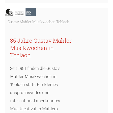
Gustav Mahler Musikwochen Toblach
35 Jahre Gustav Mahler
Musikwochen in
Toblach
Seit 1981 finden die Gustav
Mahler Musikwochen in
Toblach statt. Ein kleines
anspruchsvolles und
international anerkanntes
Musikfestival in Mahlers