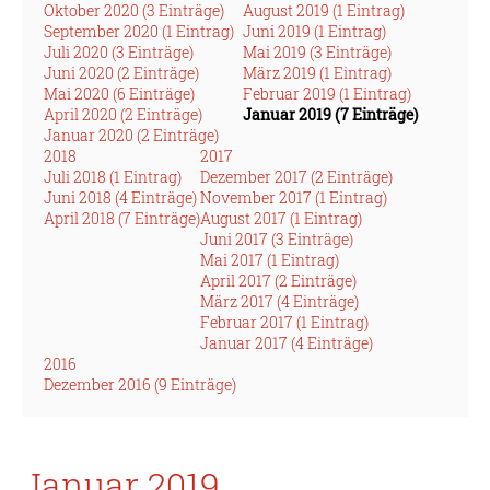
Oktober 2020 (3 Einträge)
August 2019 (1 Eintrag)
September 2020 (1 Eintrag)
Juni 2019 (1 Eintrag)
Juli 2020 (3 Einträge)
Mai 2019 (3 Einträge)
Juni 2020 (2 Einträge)
März 2019 (1 Eintrag)
Mai 2020 (6 Einträge)
Februar 2019 (1 Eintrag)
April 2020 (2 Einträge)
Januar 2019 (7 Einträge)
Januar 2020 (2 Einträge)
2018
2017
Juli 2018 (1 Eintrag)
Dezember 2017 (2 Einträge)
Juni 2018 (4 Einträge)
November 2017 (1 Eintrag)
April 2018 (7 Einträge)
August 2017 (1 Eintrag)
Juni 2017 (3 Einträge)
Mai 2017 (1 Eintrag)
April 2017 (2 Einträge)
März 2017 (4 Einträge)
Februar 2017 (1 Eintrag)
Januar 2017 (4 Einträge)
2016
Dezember 2016 (9 Einträge)
Januar 2019