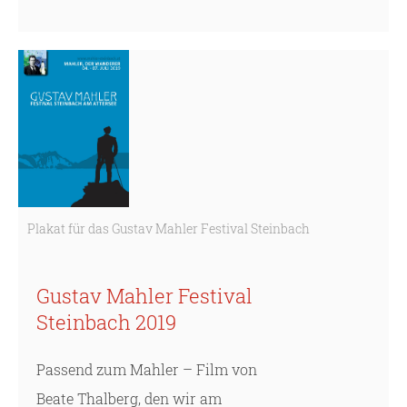
Plakat für das Gustav Mahler Festival Steinbach
Gustav Mahler Festival
Steinbach 2019
Passend zum Mahler – Film von
Beate Thalberg, den wir am