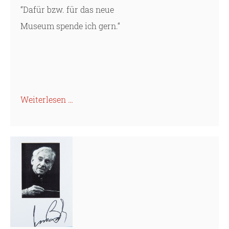
“Dafür bzw. für das neue
Museum spende ich gern.“
Weiterlesen …