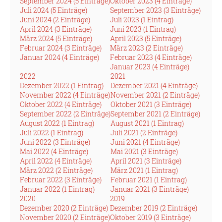
September 2024 (5 Einträge)
Oktober 2023 (4 Einträge)
Juli 2024 (5 Einträge)
September 2023 (3 Einträge)
Juni 2024 (2 Einträge)
Juli 2023 (1 Eintrag)
April 2024 (3 Einträge)
Juni 2023 (1 Eintrag)
März 2024 (5 Einträge)
April 2023 (5 Einträge)
Februar 2024 (3 Einträge)
März 2023 (2 Einträge)
Januar 2024 (4 Einträge)
Februar 2023 (4 Einträge)
Januar 2023 (4 Einträge)
2022
2021
Dezember 2022 (1 Eintrag)
Dezember 2021 (4 Einträge)
November 2022 (4 Einträge)
November 2021 (2 Einträge)
Oktober 2022 (4 Einträge)
Oktober 2021 (3 Einträge)
September 2022 (2 Einträge)
September 2021 (2 Einträge)
August 2022 (1 Eintrag)
August 2021 (1 Eintrag)
Juli 2022 (1 Eintrag)
Juli 2021 (2 Einträge)
Juni 2022 (3 Einträge)
Juni 2021 (4 Einträge)
Mai 2022 (4 Einträge)
Mai 2021 (3 Einträge)
April 2022 (4 Einträge)
April 2021 (3 Einträge)
März 2022 (2 Einträge)
März 2021 (1 Eintrag)
Februar 2022 (3 Einträge)
Februar 2021 (1 Eintrag)
Januar 2022 (1 Eintrag)
Januar 2021 (3 Einträge)
2020
2019
Dezember 2020 (2 Einträge)
Dezember 2019 (2 Einträge)
November 2020 (2 Einträge)
Oktober 2019 (3 Einträge)