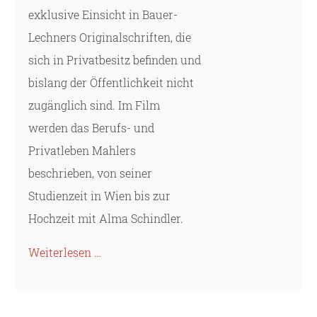
exklusive Einsicht in Bauer-
Lechners Originalschriften, die
sich in Privatbesitz befinden und
bislang der Öffentlichkeit nicht
zugänglich sind. Im Film
werden das Berufs- und
Privatleben Mahlers
beschrieben, von seiner
Studienzeit in Wien bis zur
Hochzeit mit Alma Schindler.
Weiterlesen …