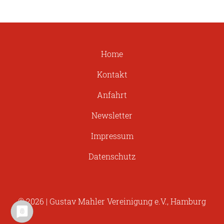
Home
Kontakt
Anfahrt
Newsletter
Impressum
Datenschutz
© 2026 | Gustav Mahler Vereinigung e.V., Hamburg