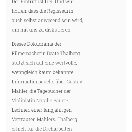
Der Eintritt ist frei! Und wir
hoffen, dass die Regisseurin
auch selbst anwesend sein wird,
um mit uns zu diskutieren.
Dieses Dokudrama der
Filmemacherin Beate Thalberg
stützt sich auf eine wertvolle,
wenngleich kaum bekannte
Informationsquelle über Gustav
Mahler, die Tagebücher der
Violinistin Natalie Bauer-
Lechner, einer langjährigen
Vertrauten Mahlers. Thalberg
erhielt für die Dreharbeiten