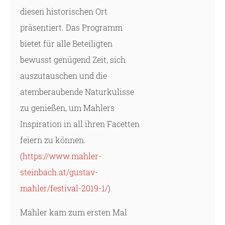
diesen historischen Ort
präsentiert. Das Programm
bietet für alle Beteiligten
bewusst genügend Zeit, sich
auszutauschen und die
atemberaubende Naturkulisse
zu genießen, um Mahlers
Inspiration in all ihren Facetten
feiern zu können.
(
https://www.mahler-
steinbach.at/gustav-
mahler/festival-2019-1/
)
Mahler kam zum ersten Mal