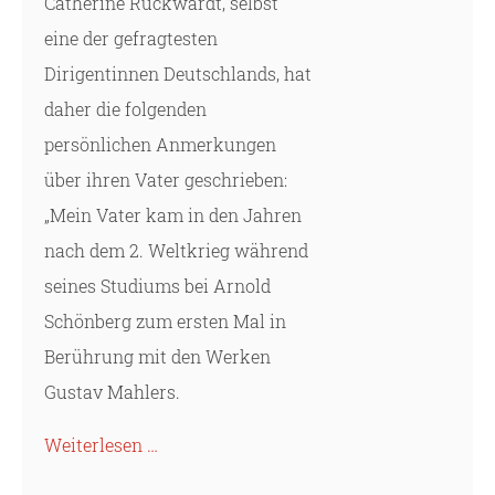
Catherine Rückwardt, selbst
eine der gefragtesten
Dirigentinnen Deutschlands, hat
daher die folgenden
persönlichen Anmerkungen
über ihren Vater geschrieben:
„Mein Vater kam in den Jahren
nach dem 2. Weltkrieg während
seines Studiums bei Arnold
Schönberg zum ersten Mal in
Berührung mit den Werken
Gustav Mahlers.
Weiterlesen …