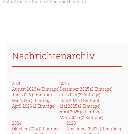
Foto: Arnd Hoffmann Fotografie Hamburg
Nachrichtenarchiv
2026
2025
August 2026 (4 Einträge)
Dezember 2025 (2 Einträge)
Juni 2026 (1 Eintrag)
Juli 2025 (2 Einträge)
Mai 2026 (1 Eintrag)
Juni 2025 (1 Eintrag)
April 2026 (2 Einträge)
Mai 2025 (2 Einträge)
April 2025 (3 Einträge)
März 2025 (2 Einträge)
2024
2023
Oktober 2024 (1 Eintrag)
November 2023 (2 Einträge)