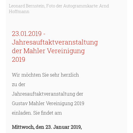
Leonard Bernstein, Foto der Autogrammkarte: Arnd
Hoffmann
23.01.2019 -
Jahresauftaktveranstaltung
der Mahler Vereinigung
2019
Wir möchten Sie sehr herzlich
zu der
Jahresauftaktveranstaltung der
Gustav Mahler Vereinigung 2019
einladen. Sie findet am
Mittwoch, den 23. Januar 2019,