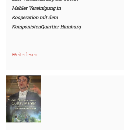
Mahler Vereinigung in
Kooperation mit dem
KomponistenQuartier Hamburg
Weiterlesen …