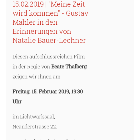
15.02.2019 | "Meine Zeit
wird kommen" - Gustav
Mahler in den
Erinnerungen von
Natalie Bauer-Lechner
Diesen aufschlussreichen Film
in der Regie von
Beate Thalberg
zeigen wir Ihnen am
Freitag, 15. Februar 2019, 19:30
Uhr
im Lichtwarksaal,
Neanderstrasse 22.