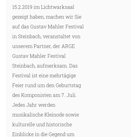
15.2.2019 im Lichtwarksaal
gezeigt haben, machen wir Sie
auf das Gustav Mahler Festival
in Steinbach, veranstaltet von
unserem Partner, der ARGE
Gustav Mahler Festival
Steinbach, aufmerksam. Das
Festival ist eine mehrtägige
Feier rund um den Geburtstag
des Komponisten am 7. Juli.
Jedes Jahr werden
musikalische Kleinode sowie
kulturelle und historische
Einblicke in die Gegend um