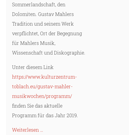
Sommerlandschaft, den
Dolomiten. Gustav Mahlers
Tradition und seinem Werk
verpflichtet, Ort der Begegnung
für Mahlers Musik,
Wissenschaft und Diskographie.
Unter diesem Link
https://www.kulturzentrum-
toblach.eu/gustav-mahler-
musikwochen/programm/
finden Sie das aktuelle
Programm für das Jahr 2019.
Weiterlesen …