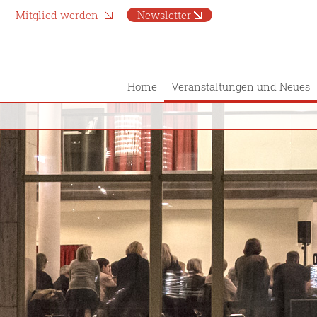
Mitglied werden
Newsletter
Home
Veranstaltungen und Neues