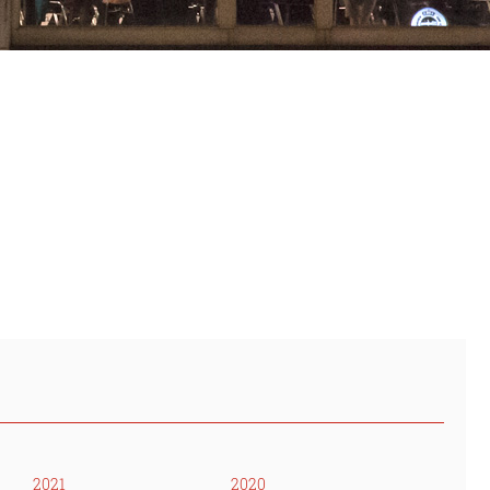
2021
2020