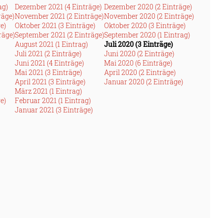
ag)
Dezember 2021 (4 Einträge)
Dezember 2020 (2 Einträge)
räge)
November 2021 (2 Einträge)
November 2020 (2 Einträge)
e)
Oktober 2021 (3 Einträge)
Oktober 2020 (3 Einträge)
räge)
September 2021 (2 Einträge)
September 2020 (1 Eintrag)
August 2021 (1 Eintrag)
Juli 2020 (3 Einträge)
Juli 2021 (2 Einträge)
Juni 2020 (2 Einträge)
Juni 2021 (4 Einträge)
Mai 2020 (6 Einträge)
Mai 2021 (3 Einträge)
April 2020 (2 Einträge)
April 2021 (3 Einträge)
Januar 2020 (2 Einträge)
März 2021 (1 Eintrag)
e)
Februar 2021 (1 Eintrag)
Januar 2021 (3 Einträge)