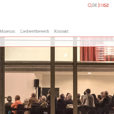
DE
EN
Museum
Liedwettbewerb
Kontakt