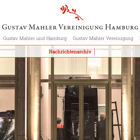
Gustav Mahler und Hamburg
Gustav Mahler Vereinigung
Nachrichtenarchiv