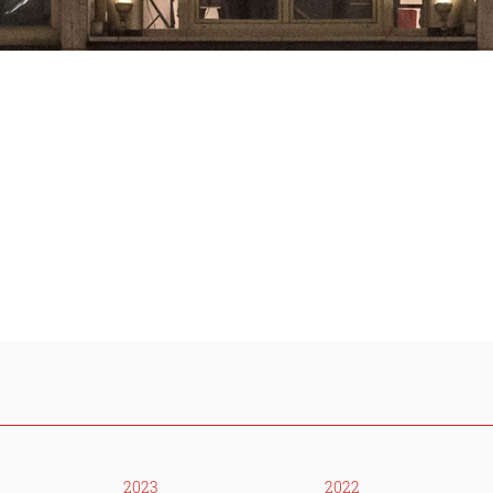
2023
2022