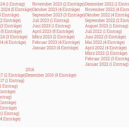
24 (1 Eintrag)
November 2023 (2 Einträge)
Dezember 2022 (1 Eintr
2024 (5 Einträge)
Oktober 2023 (4 Einträge)
November 2022 (4 Eint
5 Einträge)
September 2023 (3 Einträge)
Oktober 2022 (4 Einträg
(2 Einträge)
Juli 2023 (1 Eintrag)
September 2022 (2 Eint
(3 Einträge)
Juni 2023 (1 Eintrag)
August 2022 (1 Eintrag)
(5 Einträge)
April 2023 (5 Einträge)
Juli 2022 (1 Eintrag)
24 (3 Einträge)
März 2023 (2 Einträge)
Juni 2022 (3 Einträge)
4 (4 Einträge)
Februar 2023 (4 Einträge)
Mai 2022 (4 Einträge)
Januar 2023 (4 Einträge)
April 2022 (4 Einträge)
März 2022 (2 Einträge)
Februar 2022 (3 Einträg
Januar 2022 (1 Eintrag)
2016
7 (2 Einträge)
Dezember 2016 (9 Einträge)
7 (1 Eintrag)
1 Eintrag)
Einträge)
intrag)
 Einträge)
Einträge)
(1 Eintrag)
4 Einträge)