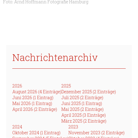
Foto: Arnd Hoffmann Fotografie Hamburg
Nachrichtenarchiv
2026
2025
August 2026 (4 Einträge)
Dezember 2025 (2 Einträge)
Juni 2026 (1 Eintrag)
Juli 2025 (2 Einträge)
Mai 2026 (1 Eintrag)
Juni 2025 (1 Eintrag)
April 2026 (2 Einträge)
Mai 2025 (2 Einträge)
April 2025 (3 Einträge)
März 2025 (2 Einträge)
2024
2023
Oktober 2024 (1 Eintrag)
November 2023 (2 Einträge)