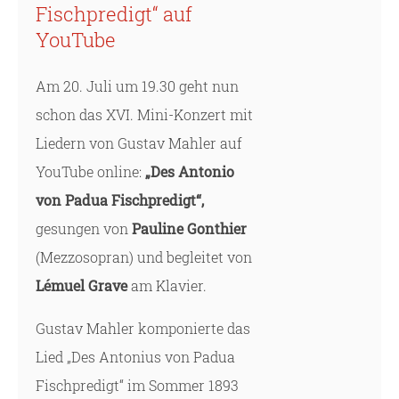
Fischpredigt“ auf
YouTube
Am 20. Juli um 19.30 geht nun
schon das XVI. Mini-Konzert mit
Liedern von Gustav Mahler auf
YouTube online:
„Des Antonio
von Padua Fischpredigt“,
gesungen von
Pauline Gonthier
(Mezzosopran) und begleitet von
Lémuel Grave
am Klavier.
Gustav Mahler komponierte das
Lied „Des Antonius von Padua
Fischpredigt“ im Sommer 1893