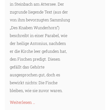
in Steinbach am Attersee. Der
zugrunde liegende Text (aus der
von ihm bevorzugten Sammlung
„Des Knaben Wunderhorn“)
beschreibt in einer Parabel, wie
der heilige Antonius, nachdem
er die Kirche leer gefunden hat,
den Fischen predigt. Diesen
gefällt das Gehörte
ausgesprochen gut, doch es
bewirkt nichts: Die Fische
bleiben, wie sie zuvor waren.
Weiterlesen …