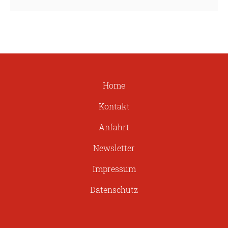
Home
Kontakt
Anfahrt
Newsletter
Impressum
Datenschutz