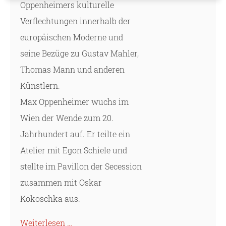
Oppenheimers kulturelle
Verflechtungen innerhalb der
europäischen Moderne und
seine Bezüge zu Gustav Mahler,
Thomas Mann und anderen
Künstlern.
Max Oppenheimer wuchs im
Wien der Wende zum 20.
Jahrhundert auf. Er teilte ein
Atelier mit Egon Schiele und
stellte im Pavillon der Secession
zusammen mit Oskar
Kokoschka aus.
Weiterlesen …