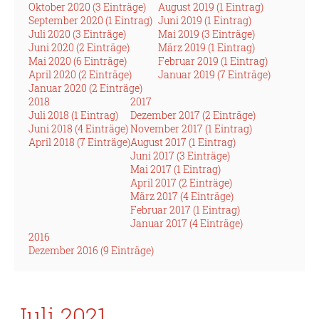
Oktober 2020 (3 Einträge)
August 2019 (1 Eintrag)
September 2020 (1 Eintrag)
Juni 2019 (1 Eintrag)
Juli 2020 (3 Einträge)
Mai 2019 (3 Einträge)
Juni 2020 (2 Einträge)
März 2019 (1 Eintrag)
Mai 2020 (6 Einträge)
Februar 2019 (1 Eintrag)
April 2020 (2 Einträge)
Januar 2019 (7 Einträge)
Januar 2020 (2 Einträge)
2018
2017
Juli 2018 (1 Eintrag)
Dezember 2017 (2 Einträge)
Juni 2018 (4 Einträge)
November 2017 (1 Eintrag)
April 2018 (7 Einträge)
August 2017 (1 Eintrag)
Juni 2017 (3 Einträge)
Mai 2017 (1 Eintrag)
April 2017 (2 Einträge)
März 2017 (4 Einträge)
Februar 2017 (1 Eintrag)
Januar 2017 (4 Einträge)
2016
Dezember 2016 (9 Einträge)
Juli 2021