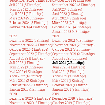
September 2024 (5 Einträge)
Oktober 2023 (4 Einträge)
Juli 2024 (5 Einträge)
September 2023 (3 Einträge)
Juni 2024 (2 Einträge)
Juli 2023 (1 Eintrag)
April 2024 (3 Einträge)
Juni 2023 (1 Eintrag)
März 2024 (5 Einträge)
April 2023 (5 Einträge)
Februar 2024 (3 Einträge)
März 2023 (2 Einträge)
Januar 2024 (4 Einträge)
Februar 2023 (4 Einträge)
Januar 2023 (4 Einträge)
2022
2021
Dezember 2022 (1 Eintrag)
Dezember 2021 (4 Einträge)
November 2022 (4 Einträge)
November 2021 (2 Einträge)
Oktober 2022 (4 Einträge)
Oktober 2021 (3 Einträge)
September 2022 (2 Einträge)
September 2021 (2 Einträge)
August 2022 (1 Eintrag)
August 2021 (1 Eintrag)
Juli 2022 (1 Eintrag)
Juli 2021 (2 Einträge)
Juni 2022 (3 Einträge)
Juni 2021 (4 Einträge)
Mai 2022 (4 Einträge)
Mai 2021 (3 Einträge)
April 2022 (4 Einträge)
April 2021 (3 Einträge)
März 2022 (2 Einträge)
März 2021 (1 Eintrag)
Februar 2022 (3 Einträge)
Februar 2021 (1 Eintrag)
Januar 2022 (1 Eintrag)
Januar 2021 (3 Einträge)
2020
2019
Dezember 2020 (2 Einträge)
Dezember 2019 (2 Einträge)
November 2020 (2 Einträge)
Oktober 2019 (3 Einträge)