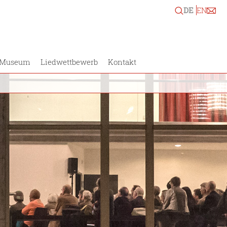
DE
EN
Museum
Liedwettbewerb
Kontakt