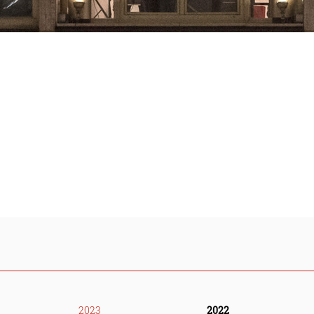
2023
2022