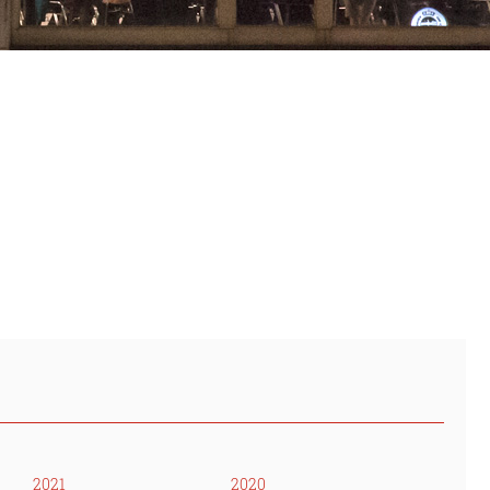
2021
2020