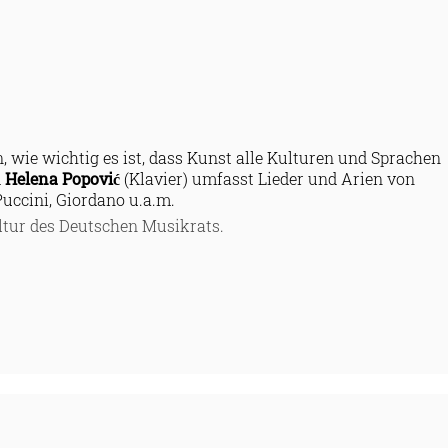
 wie wichtig es ist, dass Kunst alle Kulturen und Sprachen
d
Helena Popović
(Klavier) umfasst Lieder und Arien von
uccini, Giordano u.a.m.
tur des Deutschen Musikrats.