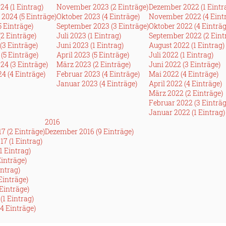
24 (1 Eintrag)
November 2023 (2 Einträge)
Dezember 2022 (1 Eintr
2024 (5 Einträge)
Oktober 2023 (4 Einträge)
November 2022 (4 Eint
5 Einträge)
September 2023 (3 Einträge)
Oktober 2022 (4 Einträg
(2 Einträge)
Juli 2023 (1 Eintrag)
September 2022 (2 Eint
(3 Einträge)
Juni 2023 (1 Eintrag)
August 2022 (1 Eintrag)
(5 Einträge)
April 2023 (5 Einträge)
Juli 2022 (1 Eintrag)
24 (3 Einträge)
März 2023 (2 Einträge)
Juni 2022 (3 Einträge)
4 (4 Einträge)
Februar 2023 (4 Einträge)
Mai 2022 (4 Einträge)
Januar 2023 (4 Einträge)
April 2022 (4 Einträge)
März 2022 (2 Einträge)
Februar 2022 (3 Einträg
Januar 2022 (1 Eintrag)
2016
7 (2 Einträge)
Dezember 2016 (9 Einträge)
7 (1 Eintrag)
1 Eintrag)
Einträge)
intrag)
 Einträge)
Einträge)
(1 Eintrag)
4 Einträge)