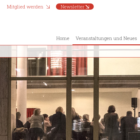
Mitglied werden
Newsletter
Home
Veranstaltungen und Neues