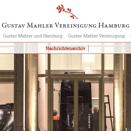
Gustav Mahler und Hamburg
Gustav Mahler Vereinigung
Nachrichtenarchiv