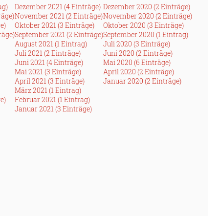
ag)
Dezember 2021 (4 Einträge)
Dezember 2020 (2 Einträge)
räge)
November 2021 (2 Einträge)
November 2020 (2 Einträge)
e)
Oktober 2021 (3 Einträge)
Oktober 2020 (3 Einträge)
räge)
September 2021 (2 Einträge)
September 2020 (1 Eintrag)
August 2021 (1 Eintrag)
Juli 2020 (3 Einträge)
Juli 2021 (2 Einträge)
Juni 2020 (2 Einträge)
Juni 2021 (4 Einträge)
Mai 2020 (6 Einträge)
Mai 2021 (3 Einträge)
April 2020 (2 Einträge)
April 2021 (3 Einträge)
Januar 2020 (2 Einträge)
März 2021 (1 Eintrag)
e)
Februar 2021 (1 Eintrag)
Januar 2021 (3 Einträge)