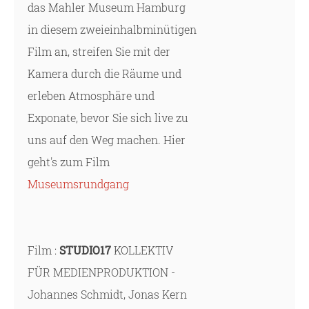
das Mahler Museum Hamburg
in diesem zweieinhalbminütigen
Film an, streifen Sie mit der
Kamera durch die Räume und
erleben Atmosphäre und
Exponate, bevor Sie sich live zu
uns auf den Weg machen. Hier
geht's zum Film
Museumsrundgang
Film :
STUDIO17
KOLLEKTIV
FÜR MEDIENPRODUKTION -
Johannes Schmidt, Jonas Kern