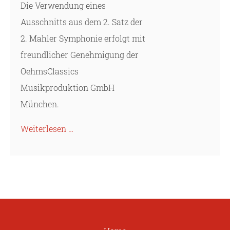
Die Verwendung eines
Ausschnitts aus dem 2. Satz der
2. Mahler Symphonie erfolgt mit
freundlicher Genehmigung der
OehmsClassics
Musikproduktion GmbH
München.
Weiterlesen …