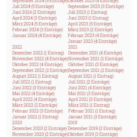
September 2024 (5 Einträge)
Oktober 2023 (4 Einträge)
Juli 2024 (5 Einträge)
September 2023 (3 Einträge)
Juni 2024 (2 Einträge)
Juli 2023 (1 Eintrag)
April 2024 (3 Einträge)
Juni 2023 (1 Eintrag)
März 2024 (5 Einträge)
April 2023 (5 Einträge)
Februar 2024 (3 Einträge)
März 2023 (2 Einträge)
Januar 2024 (4 Einträge)
Februar 2023 (4 Einträge)
Januar 2023 (4 Einträge)
2022
2021
Dezember 2022 (1 Eintrag)
Dezember 2021 (4 Einträge)
November 2022 (4 Einträge)
November 2021 (2 Einträge)
Oktober 2022 (4 Einträge)
Oktober 2021 (3 Einträge)
September 2022 (2 Einträge)
September 2021 (2 Einträge)
August 2022 (1 Eintrag)
August 2021 (1 Eintrag)
Juli 2022 (1 Eintrag)
Juli 2021 (2 Einträge)
Juni 2022 (3 Einträge)
Juni 2021 (4 Einträge)
Mai 2022 (4 Einträge)
Mai 2021 (3 Einträge)
April 2022 (4 Einträge)
April 2021 (3 Einträge)
März 2022 (2 Einträge)
März 2021 (1 Eintrag)
Februar 2022 (3 Einträge)
Februar 2021 (1 Eintrag)
Januar 2022 (1 Eintrag)
Januar 2021 (3 Einträge)
2020
2019
Dezember 2020 (2 Einträge)
Dezember 2019 (2 Einträge)
November 2020 (2 Einträge)
Oktober 2019 (3 Einträge)