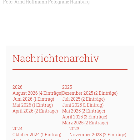
Foto: Arnd Hoffmann Fotografie Hamburg
Nachrichtenarchiv
2026
2025
August 2026 (4 Einträge)
Dezember 2025 (2 Einträge)
Juni 2026 (1 Eintrag)
Juli 2025 (2 Einträge)
Mai 2026 (1 Eintrag)
Juni 2025 (1 Eintrag)
April 2026 (2 Einträge)
Mai 2025 (2 Einträge)
April 2025 (3 Einträge)
März 2025 (2 Einträge)
2024
2023
Oktober 2024 (1 Eintrag)
November 2023 (2 Einträge)