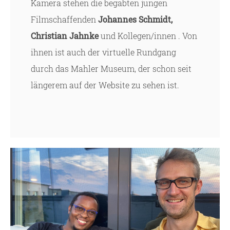
Kamera stehen die begabten jungen
Filmschaffenden
Johannes Schmidt,
Christian Jahnke
und Kollegen/innen
. Von
ihnen ist auch der virtuelle Rundgang
durch das Mahler Museum, der schon seit
längerem auf der Website zu sehen ist.