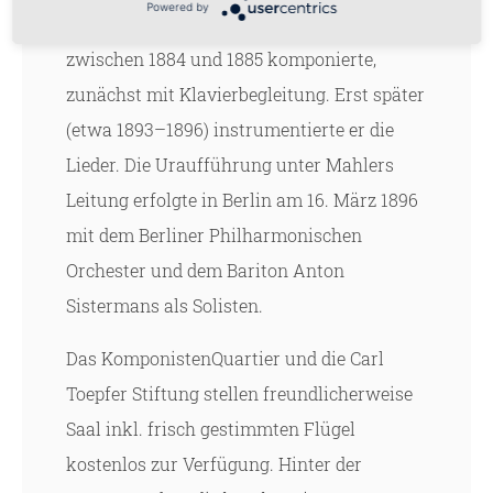
Powered by
Mahlers erster Liederzyklus, den er
zwischen 1884 und 1885 komponierte,
zunächst mit Klavierbegleitung. Erst später
(etwa 1893–1896) instrumentierte er die
Lieder. Die Uraufführung unter Mahlers
Leitung erfolgte in Berlin am 16. März 1896
mit dem Berliner Philharmonischen
Orchester und dem Bariton Anton
Sistermans als Solisten.
Das KomponistenQuartier und die Carl
Toepfer Stiftung stellen freundlicherweise
Saal inkl. frisch gestimmten Flügel
kostenlos zur Verfügung. Hinter der