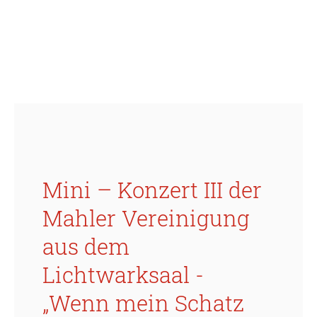
Mini – Konzert III der
Mahler Vereinigung
aus dem
Lichtwarksaal -
„Wenn mein Schatz