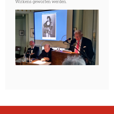
Wirkens geworfen werden.