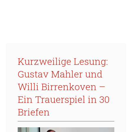
Kurzweilige Lesung:
Gustav Mahler und
Willi Birrenkoven –
Ein Trauerspiel in 30
Briefen