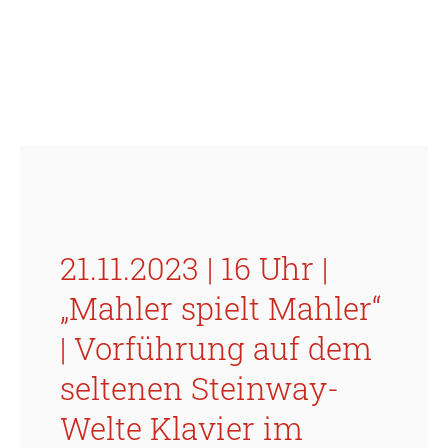
21.11.2023 | 16 Uhr |
„Mahler spielt Mahler“
| Vorführung auf dem
seltenen Steinway-
Welte Klavier im