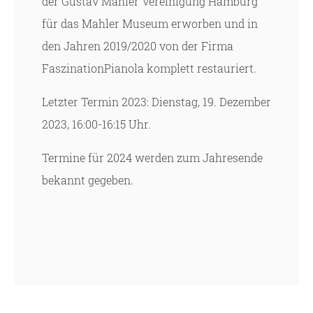
der Gustav Mahler Vereinigung Hamburg
für das Mahler Museum erworben und in
den Jahren 2019/2020 von der Firma
FaszinationPianola komplett restauriert.
Letzter Termin 2023: Dienstag, 19. Dezember
2023, 16:00-16:15 Uhr.
Termine für 2024 werden zum Jahresende
bekannt gegeben.