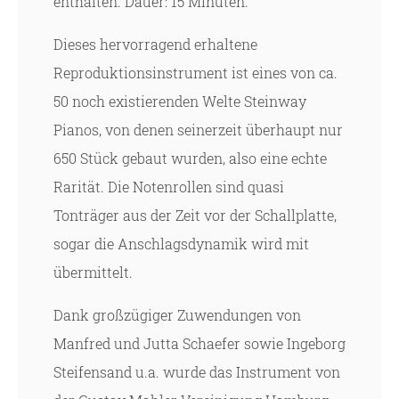
enthalten. Dauer: 15 Minuten.
Dieses hervorragend erhaltene
Reproduktionsinstrument ist eines von ca.
50 noch existierenden Welte Steinway
Pianos, von denen seinerzeit überhaupt nur
650 Stück gebaut wurden, also eine echte
Rarität. Die Notenrollen sind quasi
Tonträger aus der Zeit vor der Schallplatte,
sogar die Anschlagsdynamik wird mit
übermittelt.
Dank großzügiger Zuwendungen von
Manfred und Jutta Schaefer sowie Ingeborg
Steifensand u.a. wurde das Instrument von